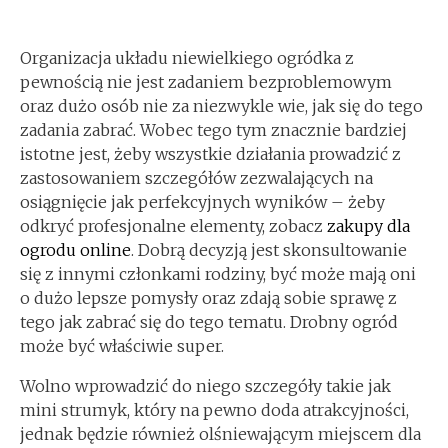
Organizacja układu niewielkiego ogródka z
pewnością nie jest zadaniem bezproblemowym
oraz dużo osób nie za niezwykle wie, jak się do tego
zadania zabrać. Wobec tego tym znacznie bardziej
istotne jest, żeby wszystkie działania prowadzić z
zastosowaniem szczegółów zezwalających na
osiągnięcie jak perfekcyjnych wyników – żeby
odkryć profesjonalne elementy, zobacz
zakupy dla
ogrodu online
. Dobrą decyzją jest skonsultowanie
się z innymi członkami rodziny, być może mają oni
o dużo lepsze pomysły oraz zdają sobie sprawę z
tego jak zabrać się do tego tematu. Drobny ogród
może być właściwie super.
Wolno wprowadzić do niego szczegóły takie jak
mini strumyk, który na pewno doda atrakcyjności,
jednak będzie również olśniewającym miejscem dla