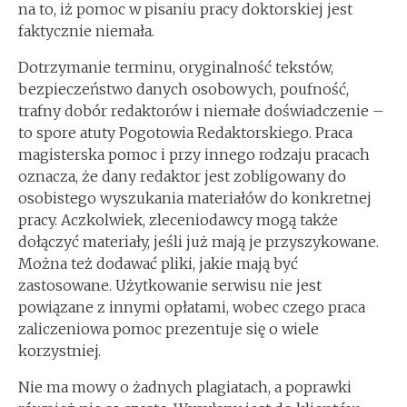
na to, iż pomoc w pisaniu pracy doktorskiej jest
faktycznie niemała.
Dotrzymanie terminu, oryginalność tekstów,
bezpieczeństwo danych osobowych, poufność,
trafny dobór redaktorów i niemałe doświadczenie –
to spore atuty Pogotowia Redaktorskiego. Praca
magisterska pomoc i przy innego rodzaju pracach
oznacza, że dany redaktor jest zobligowany do
osobistego wyszukania materiałów do konkretnej
pracy. Aczkolwiek, zleceniodawcy mogą także
dołączyć materiały, jeśli już mają je przyszykowane.
Można też dodawać pliki, jakie mają być
zastosowane. Użytkowanie serwisu nie jest
powiązane z innymi opłatami, wobec czego praca
zaliczeniowa pomoc prezentuje się o wiele
korzystniej.
Nie ma mowy o żadnych plagiatach, a poprawki